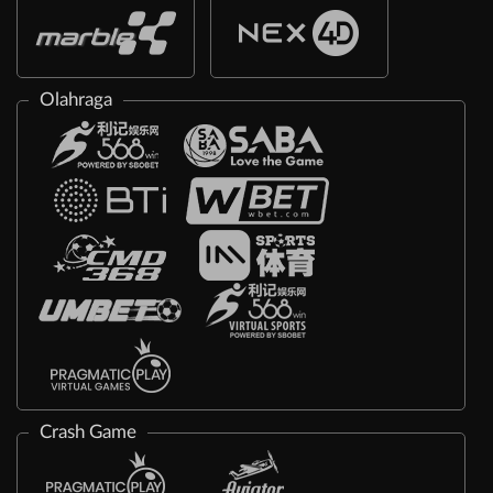
Olahraga
Crash Game