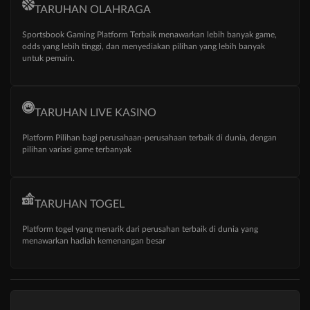
TARUHAN OLAHRAGA
Sportsbook Gaming Platform Terbaik menawarkan lebih banyak game,
odds yang lebih tinggi, dan menyediakan pilihan yang lebih banyak
untuk pemain.
TARUHAN LIVE KASINO
Platform Pilihan bagi perusahaan-perusahaan terbaik di dunia, dengan
pilihan variasi game terbanyak
TARUHAN TOGEL
Platform togel yang menarik dari perusahan terbaik di dunia yang
menawarkan hadiah kemenangan besar