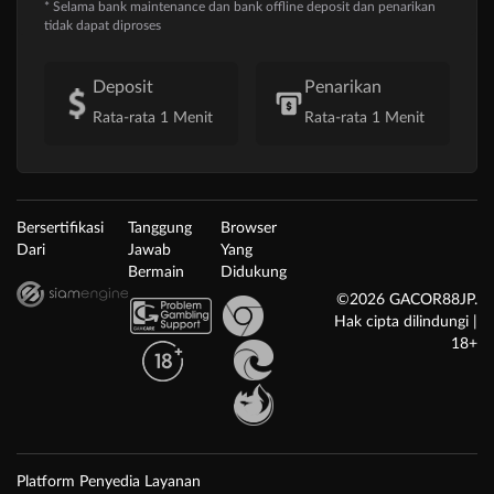
* Selama bank maintenance dan bank offline deposit dan penarikan
tidak dapat diproses
Deposit
Penarikan
Rata-rata 1 Menit
Rata-rata 1 Menit
Bersertifikasi
Tanggung
Browser
Dari
Jawab
Yang
Bermain
Didukung
©2026 GACOR88JP.
Hak cipta dilindungi |
18+
Platform Penyedia Layanan