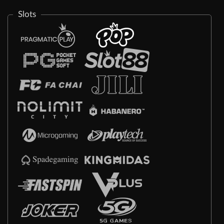
Slots