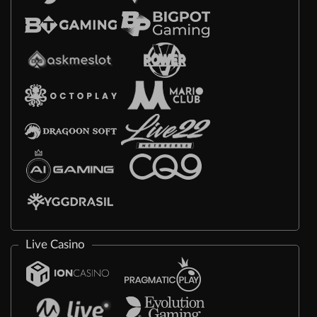
Live Casino