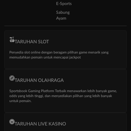
E-Sports
Sabung
Ayam
TARUHAN SLOT
Penyedia slot online dengan beragam pilihan game menarik yang
memudahkan pemain untuk mencapai jackpot
TARUHAN OLAHRAGA
Sportsbook Gaming Platform Terbaik menawarkan lebih banyak game,
odds yang lebih tinggi, dan menyediakan pilihan yang lebih banyak
untuk pemain.
TARUHAN LIVE KASINO