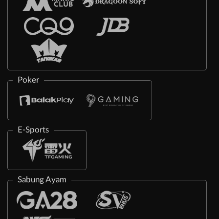
Poker
E-Sports
Sabung Ayam