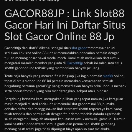
GACOR88JP : Link Slot88
Gacor Hari Ini Daftar Situs
Slot Gacor Online 88 Jp
Gacor88jp dan slot88 dikenal sebagai situs
slot gacor
terpercaya hari ini
sediakan link slot online 88 untuk memudahkan pencarian pemain dengan
tujuan menang besar pakai modal receh. Kami telah melakukan riset untuk
mengatasi masalah member yang ada di
Gacor88jp
sebab ini salah satu situs
slot88 gacor online terbaik yang memberikan banyak peluang.
Tentu saja banyak yang mencari fitur lengkap jika ingin bermain
slot88
online,
tepat di situs slot online 88 ini pemain merasakan kenyamanan setelah
bergabung bersama gacor88jp yang menyediakan banyak sekali bonus menarik
serta bonus freespin yang bisa mendatangkan jackpot atau jp besar.
Bergabung bersama kami merupakan pilihan yang tepat namun jika keraguan
masih menjadi misteri anda untuk memulai slot gacor resmi 88 jp, maka
cobalah daftar dan menggunakan link alternatif slot88 terpercaya kami yang
telah tersedia dan bermainlah dengan fitur demo terlebih dahulu agar tidak
salah mengambil langkah ataupun keputusan untuk memulai game ini. Namun
kami pastikan pendaftaran semua gratis dan permainan slot88 gampang
menang pasti resmi juga tidak dipungut biaya apapun saat melakuka