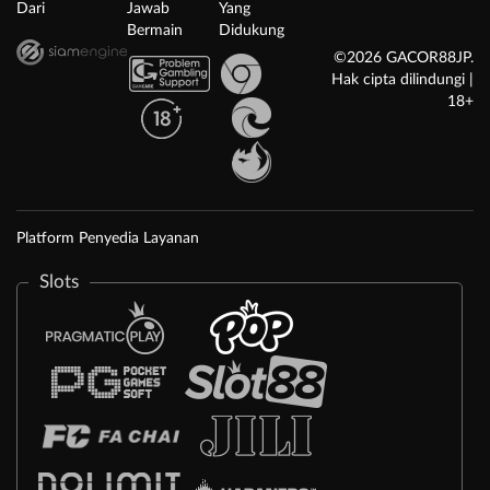
Dari
Jawab
Yang
Bermain
Didukung
©2026 GACOR88JP.
Hak cipta dilindungi |
18+
Platform Penyedia Layanan
Slots