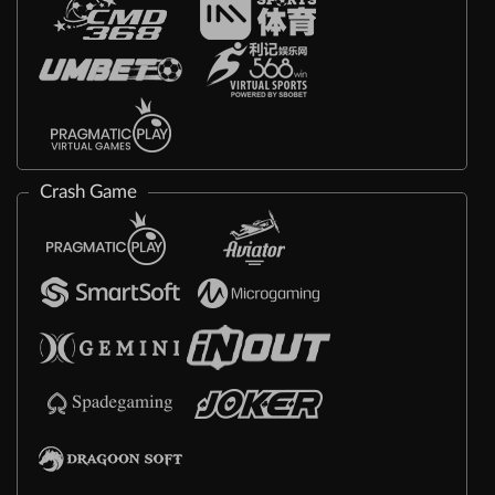
Crash Game