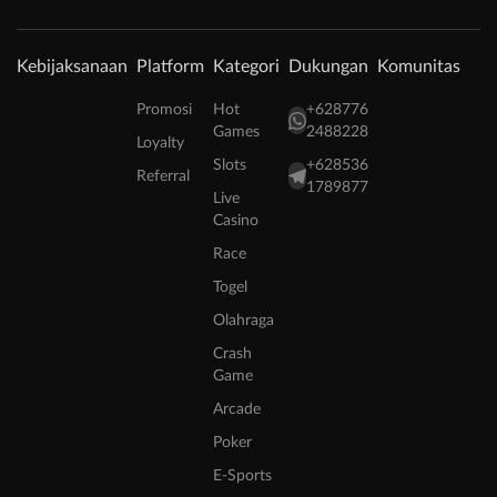
Kebijaksanaan
Platform
Kategori
Dukungan
Komunitas
Promosi
Hot
+628776
Games
2488228
Loyalty
Slots
+628536
Referral
1789877
Live
Casino
Race
Togel
Olahraga
Crash
Game
Arcade
Poker
E-Sports