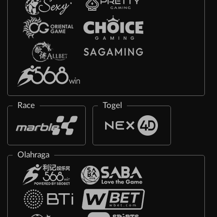
Race
Togel
Olahraga