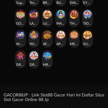
Sugar Candy Bonanza
Treasures of Olympus 1000
BREAK THE BANK
BUNNY VIP NIGHT
DIAMOND KING
EYES OF RA
GOLDEN FORTUNE HORSE
LADY OF RA
LUCKY TIGER
MAGIC PEARLS
THE BIG THE FAT THE UGLY
TIDES OF FORTUNE
WHITE ELEPHANT
WILD MINER
AFRICAN BUFFALO 5000
APHRODITE’S BLESSING
MEGA FORTUNE OX
SUSHI RUSH
DRACULA’S CASTLE BANQUET
DRAGON FORTUNE
MR DIAMOND DELUXE
GACOR88JP : Link Slot88 Gacor Hari Ini Daftar Situs
Slot Gacor Online 88 Jp