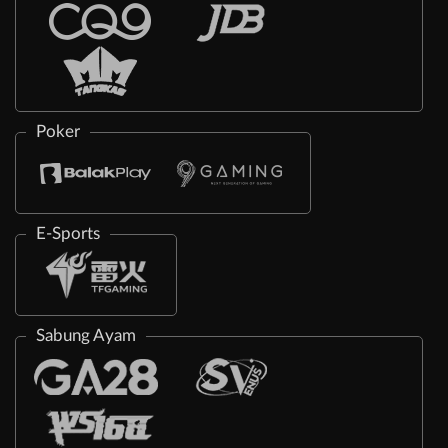
Poker
E-Sports
Sabung Ayam