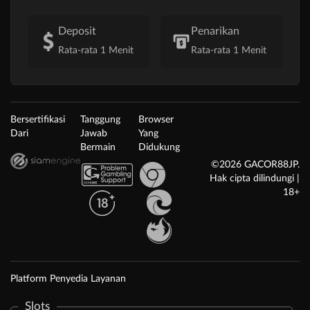
Deposit
Penarikan
Rata-rata 1 Menit
Rata-rata 1 Menit
Bersertifikasi
Tanggung
Browser
Dari
Jawab
Yang
Bermain
Didukung
©2026 GACOR88JP.
Hak cipta dilindungi |
18+
Platform Penyedia Layanan
Slots