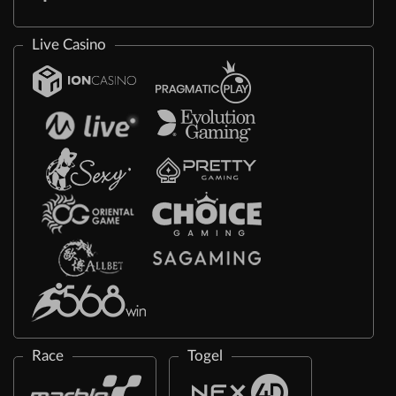
Live Casino
Race
Togel