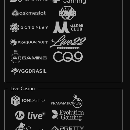
Live Casino