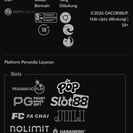
Bermain
Didukung
©2026 GACOR88JP.
Hak cipta dilindungi |
18+
Platform Penyedia Layanan
Slots