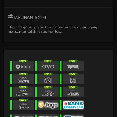
TARUHAN TOGEL
Platform togel yang menarik dari perusahan terbaik di dunia yang
menawarkan hadiah kemenangan besar