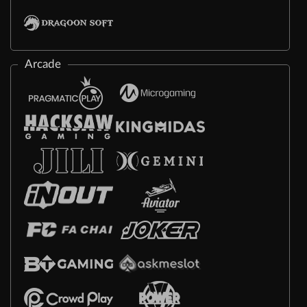
Arcade