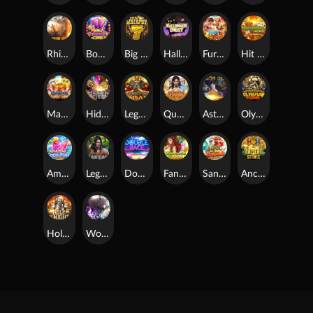
Rhino King
Bonanza Coins
Big Sevens Jackpot
Halloween Ghost
Fury Fighters
Hit Mahjong Wins
Mahjong Super Wins
Hidden City
Legacy of Midas
Quests of Olympus
Astro Luck
Olympus Legend
Amazing Soda Rush
Legend of Tarzan
Double Race
Fantastic Faries
Santa in the Summer
Ancient Stones
Holy Knight
Wolf Begins