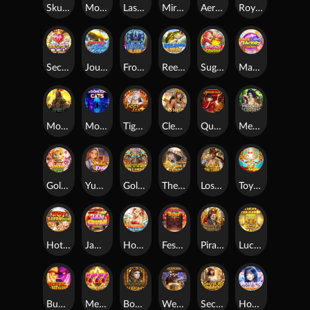
Skull Lord
Monkey King
Last Valkyrie
Miracle Ring
Aero Adventure
Royal Princess
Secret Ball
Journey to the Abyss
Frozen Blade
Reel Bass Family
Sugar Crush!
Magic Candy Factory
Mountain Spirit
Moonlight Cats
Tiggy Luck
Cleo’s Fortune
Queen's Bow
Medusa’s Blessing
Golden Kitty
Yummy Kitchen
Gold Mine Rush
The Fates of Sisters
Lost Treasure
Toy of Legend
Hot Safari Run
Jam Crush
Hottie’s Vacation
Festival of the Dead
Pirate's Treasure
Lucky Goldbar
Buffalo Begins
Mega Sevens
Book of Pharaoh
Western Sherrif
Secret of Goddess
Hottie’s Paradise