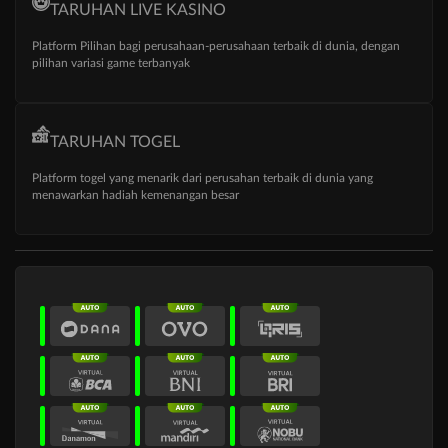
TARUHAN LIVE KASINO
Platform Pilihan bagi perusahaan-perusahaan terbaik di dunia, dengan
pilihan variasi game terbanyak
TARUHAN TOGEL
Platform togel yang menarik dari perusahan terbaik di dunia yang
menawarkan hadiah kemenangan besar