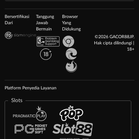
Bersertifikasi
Tanggung
Browser
Dari
Jawab
Yang
Bermain
Didukung
©2026 GACOR88JP.
Hak cipta dilindungi |
18+
Platform Penyedia Layanan
Slots