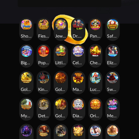
Shoot Piggy
Fiesta Frenzy
Jewely Spin
Dr.Franken’s Lab
Panda’s Jackpot
Safari Run
BigBang Spin
Pop Popcorns
Little Witch's Fortune
Celestial Goddess
Cherry Bell
Elizabeth Lab
Golden Panda
King of Pig
Gold of the King
Magic Fire
Lucky Waterfalls
Sword Master
Mystery Wind
Detective’s Dream
Gold Dragon
Diamond Mask
Oriental Treasures
Mega Cave