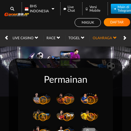
BHS
Live
Versi
Main di
Chat
Mobile
Telegra
INDONESIA
DAFTAR
MASUK
S
LIVE CASINO
RACE
TOGEL
OLAHRAGA
CR
Permainan
i
i
i
i
i
i