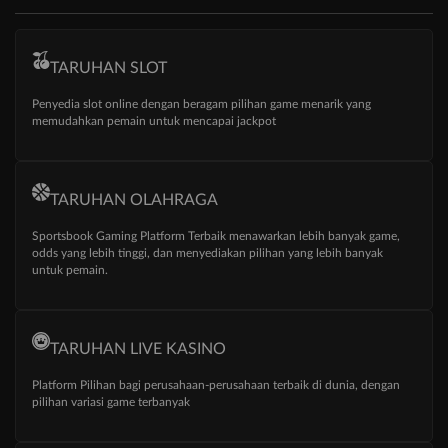
TARUHAN SLOT
Penyedia slot online dengan beragam pilihan game menarik yang
memudahkan pemain untuk mencapai jackpot
TARUHAN OLAHRAGA
Sportsbook Gaming Platform Terbaik menawarkan lebih banyak game,
odds yang lebih tinggi, dan menyediakan pilihan yang lebih banyak
untuk pemain.
TARUHAN LIVE KASINO
Platform Pilihan bagi perusahaan-perusahaan terbaik di dunia, dengan
pilihan variasi game terbanyak