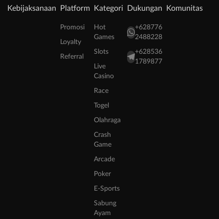
Kebijaksanaan
Platform
Kategori
Dukungan
Komunitas
Promosi
Hot
+628776
Games
2488228
Loyalty
Slots
+628536
Referral
1789877
Live
Casino
Race
Togel
Olahraga
Crash
Game
Arcade
Poker
E-Sports
Sabung
Ayam