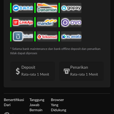
* Selama bank maintenance dan bank offline deposit dan penarikan
tidak dapat diproses
Deposit
Penarikan
Rata-rata 1 Menit
Rata-rata 1 Menit
Bersertifikasi
Tanggung
Browser
Dari
Jawab
Yang
Bermain
Didukung