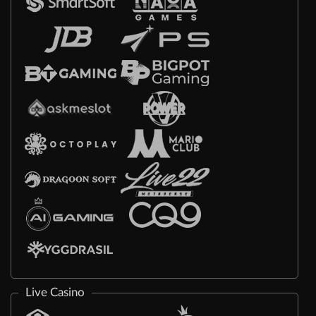
Live Casino