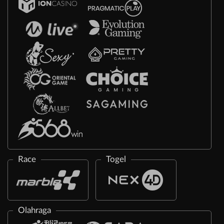
Race
Togel
Olahraga