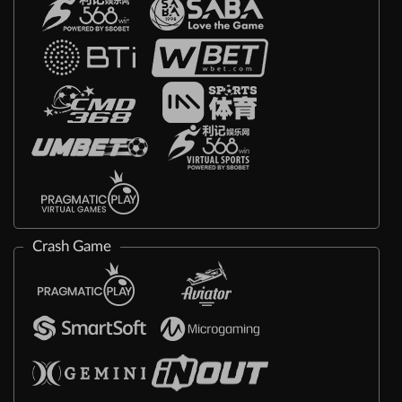
Crash Game