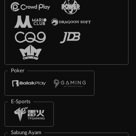
Poker
E-Sports
Sabung Ayam