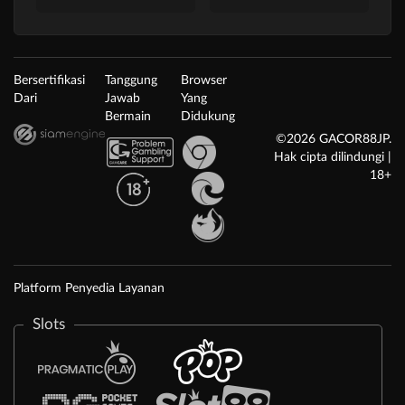
Bersertifikasi
Tanggung
Browser
Dari
Jawab
Yang
Bermain
Didukung
©2026 GACOR88JP.
Hak cipta dilindungi |
18+
Platform Penyedia Layanan
Slots