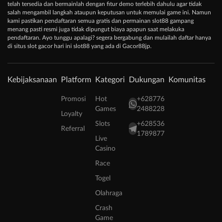
telah tersedia dan bermainlah dengan fitur demo terlebih dahulu agar tidak
salah mengambil langkah ataupun keputusan untuk memulai game ini. Namun
kami pastikan pendaftaran semua gratis dan permainan slot88 gampang
menang pasti resmi juga tidak dipungut biaya apapun saat melakuka
pendaftaran. Ayo tunggu apalagi? segera bergabung dan mulailah daftar hanya
di situs slot gacor hari ini slot88 yang ada di Gacor88jp.
Kebijaksanaan
Platform
Kategori
Dukungan
Komunitas
Promosi
Hot
+628776
Games
2488228
Loyalty
Slots
+628536
Referral
1789877
Live
Casino
Race
Togel
Olahraga
Crash
Game