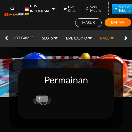
BHS
Live
Versi
Main di
Chat
Mobile
Telegra
INDONESIA
DAFTAR
MASUK
HOT GAMES
SLOTS
LIVE CASINO
RACE
TOG
Permainan
i